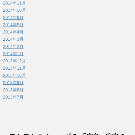
2014年11月
2014年10月
2014年6月
2014年5月
2014年4月
2014年3月
2014年2月
2014年1月
2013年12月
2013年11月
2013年10月
2013年9月
2013年8月
2013年7月