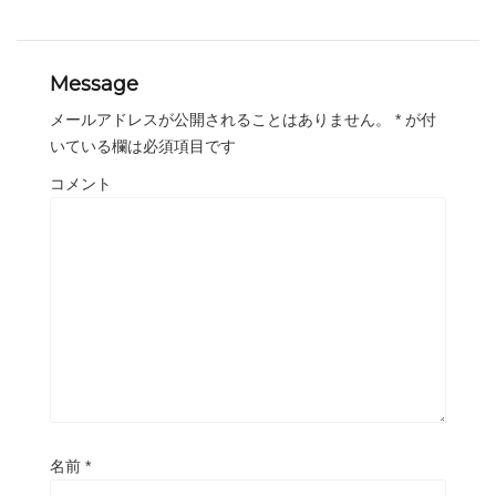
Message
メールアドレスが公開されることはありません。
*
が付
いている欄は必須項目です
コメント
名前
*