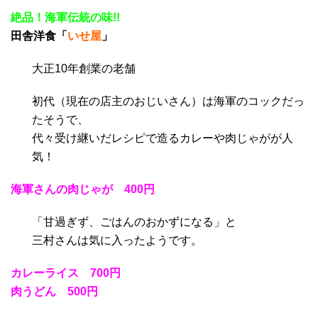
絶品！海軍伝統の味!!
田舎洋食「
いせ屋
」
大正10年創業の老舗
初代（現在の店主のおじいさん）は海軍のコックだっ
たそうで、
代々受け継いだレシピで造るカレーや肉じゃがが人
気！
海軍さんの肉じゃが 400円
「甘過ぎず、ごはんのおかずになる」と
三村さんは気に入ったようです。
カレーライス 700円
肉うどん 500円