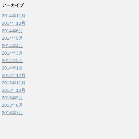
アーカイブ
2014年11月
2014年10月
2014年6月
2014年5月
2014年4月
2014年3月
2014年2月
2014年1月
2013年12月
2013年11月
2013年10月
2013年9月
2013年8月
2013年7月