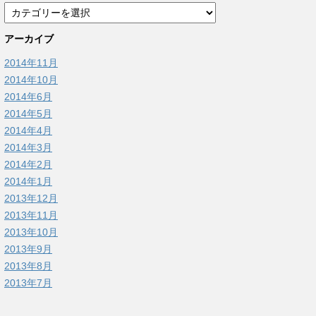
アーカイブ
2014年11月
2014年10月
2014年6月
2014年5月
2014年4月
2014年3月
2014年2月
2014年1月
2013年12月
2013年11月
2013年10月
2013年9月
2013年8月
2013年7月