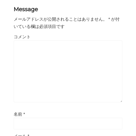
Message
メールアドレスが公開されることはありません。
*
が付
いている欄は必須項目です
コメント
名前
*