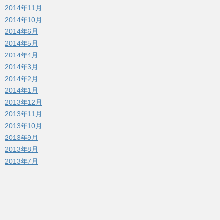
2014年11月
2014年10月
2014年6月
2014年5月
2014年4月
2014年3月
2014年2月
2014年1月
2013年12月
2013年11月
2013年10月
2013年9月
2013年8月
2013年7月