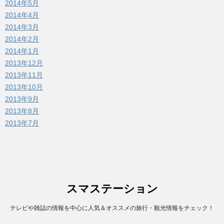
2014年5月
2014年4月
2014年3月
2014年2月
2014年1月
2013年12月
2013年11月
2013年10月
2013年9月
2013年8月
2013年7月
スマステーション
テレビや雑誌の情報を中心に人気＆オススメの旅行・観光情報をチェック！