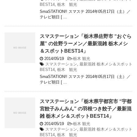
BEST14
,
栃木 観光
SmaSTATION!! スマステ 2014年05月17日（土）／
テレビ朝日 [ ...
スマステーション「栃木県佐野市 “おぐら
屋” の佐野ラーメン／最新混雑 栃木メシ
＆スポットBEST14」
2014/05/19
-
栃木 観光
スマステーション
,
最新混雑 栃木メシ＆スポット
BEST14
,
栃木 観光
SmaSTATION!! スマステ 2014年05月17日（土）／
テレビ朝日 [ ...
スマステーション「栃木県宇都宮市 “宇都
宮餃子みんみん” の羽根つき餃子／最新混
雑 栃木メシ＆スポットBEST14」
2014/05/19
-
栃木 観光
スマステーション
,
最新混雑 栃木メシ＆スポット
BEST14
,
栃木 観光