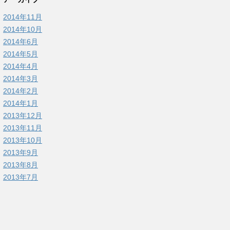
2014年11月
2014年10月
2014年6月
2014年5月
2014年4月
2014年3月
2014年2月
2014年1月
2013年12月
2013年11月
2013年10月
2013年9月
2013年8月
2013年7月