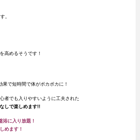
ます。
を高めるそうです！
の効果で短時間で体がポカポカに！
心者でも入りやすいように工夫された
なしで楽しめます!!
岩盤浴に入り放題！
しめます！