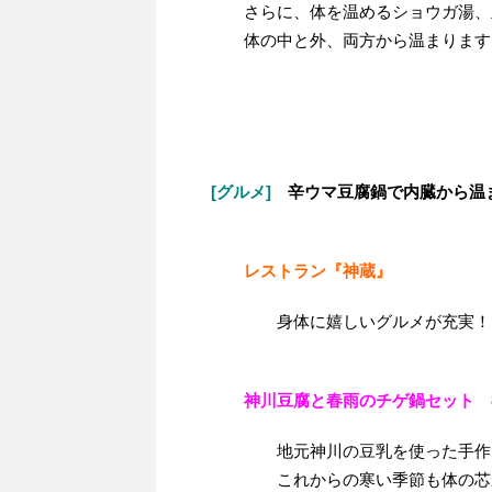
さらに、体を温めるショウガ湯、
体の中と外、両方から温まります
[グルメ]
辛ウマ豆腐鍋で内臓から温
レストラン『神蔵』
身体に嬉しいグルメが充実！
神川豆腐と春雨のチゲ鍋セット 8
地元神川の豆乳を使った手作
これからの寒い季節も体の芯