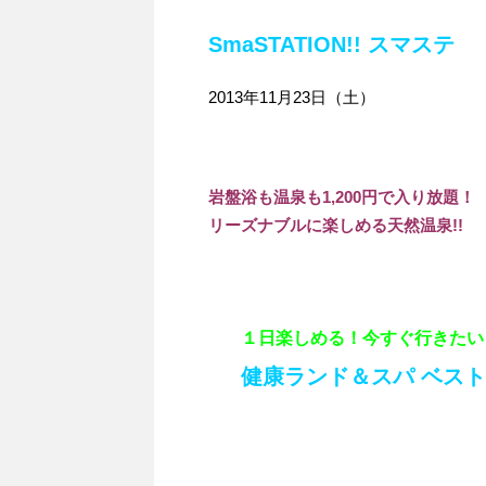
SmaSTATION!! スマステ
2013年11月23日（土）
岩盤浴も温泉も1,200円で入り放題！
リーズナブルに楽しめる天然温泉!!
１日楽しめる！今すぐ行きたい
健康ランド＆スパ ベス