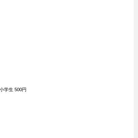
小学生 500円