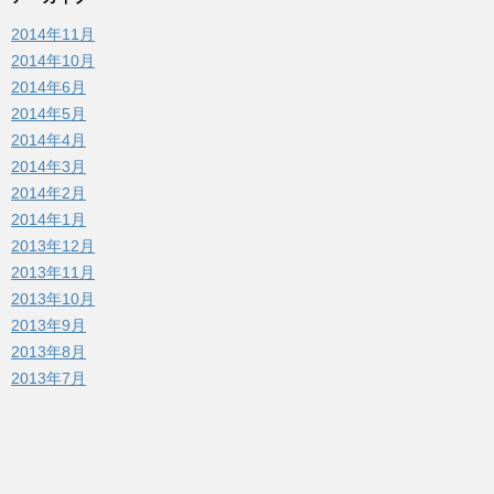
2014年11月
2014年10月
2014年6月
2014年5月
2014年4月
2014年3月
2014年2月
2014年1月
2013年12月
2013年11月
2013年10月
2013年9月
2013年8月
2013年7月