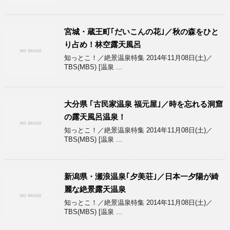
宮城・蔵王町｢だいこんの花｣／秋の森をひと
り占め！林空露天風呂
知っとこ！／絶景温泉特集 2014年11月08日(土)／
TBS(MBS) [温泉 ...
大分県 ｢古民家温泉 福元屋｣／時を忘れる洞窟
の露天風呂温泉！
知っとこ！／絶景温泉特集 2014年11月08日(土)／
TBS(MBS) [温泉 ...
新潟県・瀬浪温泉｢夕美荘｣／日本一夕陽が綺
麗な絶景露天温泉
知っとこ！／絶景温泉特集 2014年11月08日(土)／
TBS(MBS) [温泉 ...